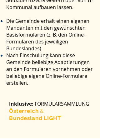
aufbauen bzw. erweitern oder von IT-
Kommunal aufbauen lassen.
Die Gemeinde erhält einen eigenen
Mandanten mit den gewünschten
Basisformularen (z. B. den Online-
Formularen des jeweiligen
Bundeslandes).
Nach Einschulung kann diese
Gemeinde beliebige Adaptierungen
an den Formularen vornehmen oder
beliebige eigene Online-Formulare
erstellen.
Inklusive:
FORMULARSAMMLUNG
Österreich
&
Bundesland LIGHT