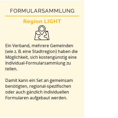
FORMULARSAMMLUNG
Region LIGHT
Ein Verband, mehrere Gemeinden
(wie z. B. eine Stadtregion) haben die
Möglichkeit, sich kostengünstig eine
Individual-Formularsammlung zu
teilen.
Damit kann ein Set an gemeinsam
benötigten, regional-spezifischen
oder auch gänzlich individuellen
Formularen aufgebaut werden.