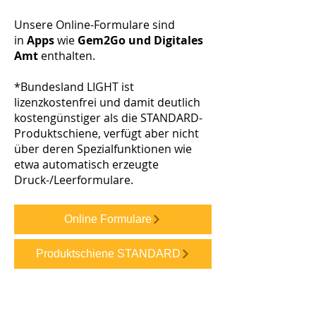
Unsere Online-Formulare sind
in
Apps
wie
Gem2Go und Digitales
Amt
enthalten.
*Bundesland LIGHT ist
lizenzkostenfrei und damit deutlich
kostengünstiger als die STANDARD-
Produktschiene, verfügt aber nicht
über deren Spezialfunktionen wie
etwa automatisch erzeugte
Druck-/Leerformulare.
Online Formulare
Produktschiene STANDARD