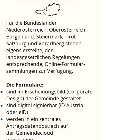
Für die Bundesländer
Niederösterreich, Oberösterreich,
Burgenland, Steiermark, Tirol,
Salzburg und Vorarlberg stehen
eigens erstellte, den
landesgesetzlichen Regelungen
entsprechende, Online-Formular-
sammlungen zur Verfügung​.
Die Formulare:
sind im Erscheinungsbild (Corporate
Design) der Gemeinde gestaltet
sind digital signierbar (ID Austria
oder eID)
werden in ein zentrales
Antragsdatenpostfach auf
der
Gemeindecloud
übertragen