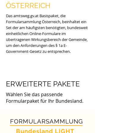
ÖSTERREICH
Das amtsweg.gv.at Basispaket, die
Formularsammlung Österreich, beinhaltet ein
Set der am häufigsten benötigten, bundesweit
einheitlichen Online-Formulare im
übertragenen Wirkungsbereich der Gemeinde,
um den Anforderungen des § 1a E-
Government-Gesetz zu entsprechen.​
ERWEITERTE PAKETE
Wählen Sie das passende
Formularpaket für Ihr Bundesland.
FORMULARSAMMLUNG
Bundesland LIGHT