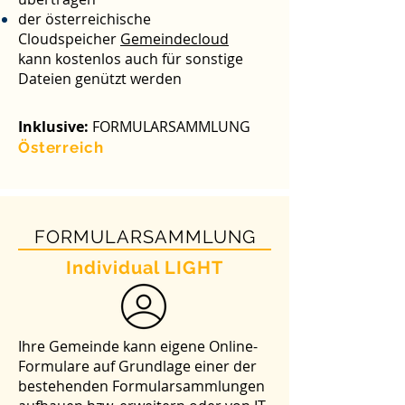
der österreichische
Cloudspeicher
Gemeindecloud
kann kostenlos auch für sonstige
Dateien genützt werden
Inklusive:
FORMULARSAMMLUNG
Österreich
FORMULARSAMMLUNG
Individual LIGHT
Ihre Gemeinde kann eigene Online-
Formulare auf Grundlage einer der
bestehenden Formularsammlungen