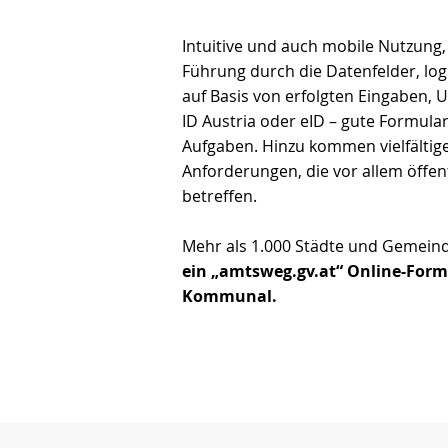
Intuitive und auch mobile Nutzung,
Führung durch die Datenfelder, lo
auf Basis von erfolgten Eingaben, U
ID Austria oder eID – gute Formulare
Aufgaben. Hinzu kommen vielfältige
Anforderungen, die vor allem öffen
betreffen.
Mehr als 1.000 Städte und Gemei
ein „amtsweg.gv.at“
Online-Formu
Kommunal.