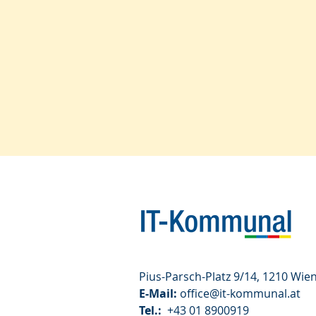
Pius-Parsch-Platz 9/14, 1210 Wie
E-Mail:
office@it-kommunal.at
Tel.:
+43 01 8900919