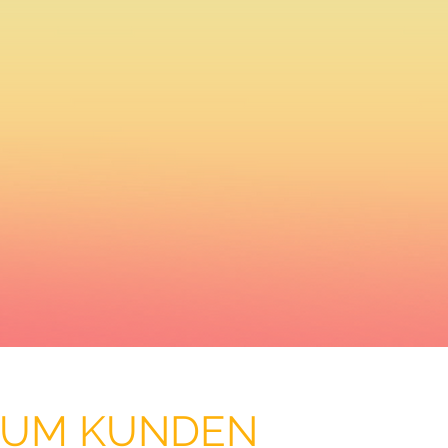
 ZUM KUNDEN