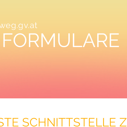
weg.gv.at
 FORMULARE
GSTE SCHNITTSTELLE