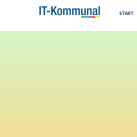
START