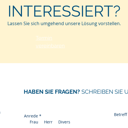
INTERESSIERT?
Lassen Sie sich umgehend unsere Lösung vorstellen.
Termin
vereinbaren
HABEN SIE FRAGEN?
SCHREIBEN SIE 
n
Betreff
Anrede
*
Frau
Herr
Divers