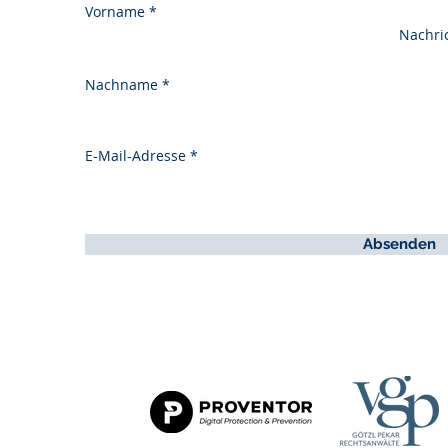
Vorname
Nachri
Nachname
E-Mail-Adresse
Absenden