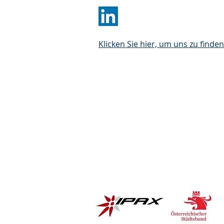
Klicken Sie hier, um uns zu finden