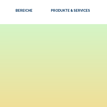
BEREICHE
PRODUKTE & SERVICES