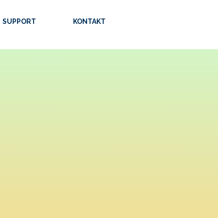
SUPPORT
KONTAKT