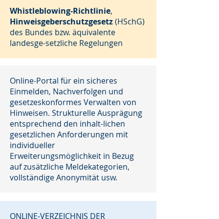
Whistleblowing-Richtlinie
,
Hinweisgeberschutzgesetz
(HSchG)
des Bundes bzw. äquivalente
landesge-setzliche Regelungen
Online-Portal für ein sicheres
Einmelden, Nachverfolgen und
gesetzeskonformes Verwalten von
Hinweisen. Strukturelle Ausprägung
entsprechend den inhalt-lichen
gesetzlichen Anforderungen mit
individueller
Erweiterungsmöglichkeit in Bezug
auf zusätzliche Meldekategorien,
vollständige Anonymität usw.
ONLINE-VERZEICHNIS DER