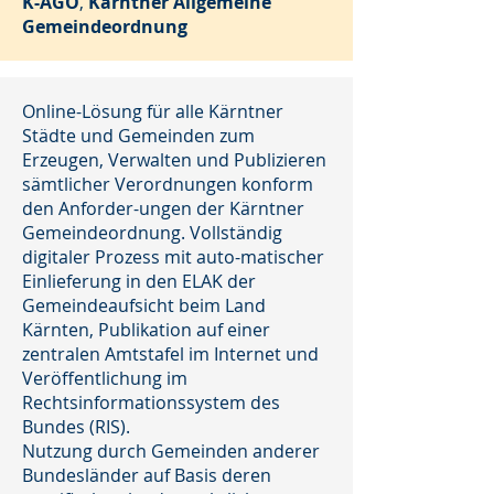
K-AGO
,
Kärntner Allgemeine
Gemeindeordnung
Online-Lösung für alle Kärntner
Städte und Gemeinden zum
Erzeugen, Verwalten und Publizieren
sämtlicher Verordnungen konform
den Anforder-ungen der Kärntner
Gemeindeordnung. Vollständig
digitaler Prozess mit auto-matischer
Einlieferung in den ELAK der
Gemeindeaufsicht beim Land
Kärnten, Publikation auf einer
zentralen Amtstafel im Internet und
Veröffentlichung im
Rechtsinformationssystem des
Bundes (RIS).
Nutzung durch Gemeinden anderer
Bundesländer auf Basis deren