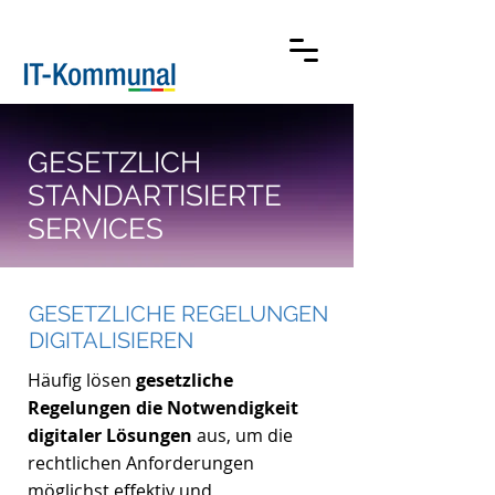
GESETZLICH
STANDARTISIERTE
SERVICES
GESETZLICHE REGELUNGEN
DIGITALISIEREN
Häufig lösen
gesetzliche
Regelungen die Notwendigkeit
digitaler Lösungen
aus, um die
rechtlichen Anforderungen
möglichst effektiv und