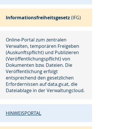
Informationsfreiheitsgesetz
(IFG)
Online-Portal zum zentralen
Verwalten, temporären Freigeben
(Auskunftspflicht) und Publizieren
(Veröffentlichungspflicht) von
Dokumenten bzw. Dateien. Die
Veröffentlichung erfolgt
entsprechend den gesetzlichen
Erfordernissen auf data.gv.at, die
Dateiablage in der Verwaltungcloud.
HINWEISPORTAL