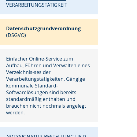
VERARBEITUNGSTÄTIGKEIT
Datenschutzgrundverordnung
(DSGVO)
Einfacher Online-Service zum
Aufbau, Führen und Verwalten eines
Verzeichnis-ses der
Verarbeitungstätigkeiten. Gängige
kommunale Standard-
Softwarelösungen sind bereits
standardmäßig enthalten und
brauchen nicht nochmals angelegt
werden.
AMTSSIGNATUR-BESTELLUNG UND -