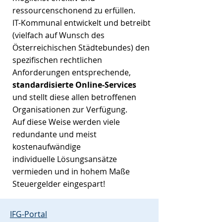
ressourcenschonend zu erfüllen.
IT-Kommunal entwickelt und betreibt
(vielfach auf Wunsch des
Österreichischen Städtebundes) den
spezifischen rechtlichen
Anforderungen entsprechende,
standardisierte Online-Services
und stellt diese allen betroffenen
Organisationen zur Verfügung.
Auf diese Weise werden viele
redundante und meist
kostenaufwändige
individuelle Lösungsansätze
vermieden und in hohem Maße
Steuergelder eingespart!
IFG-Portal