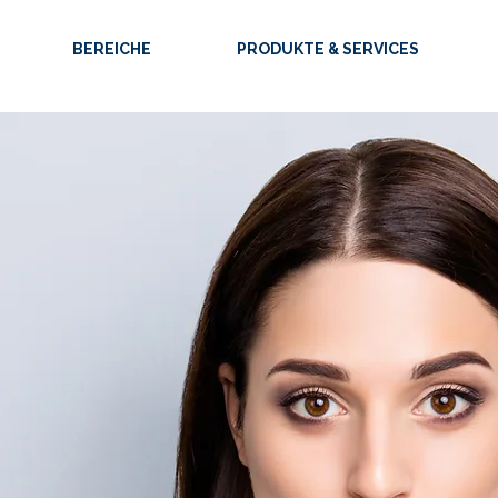
BEREICHE
PRODUKTE & SERVICES