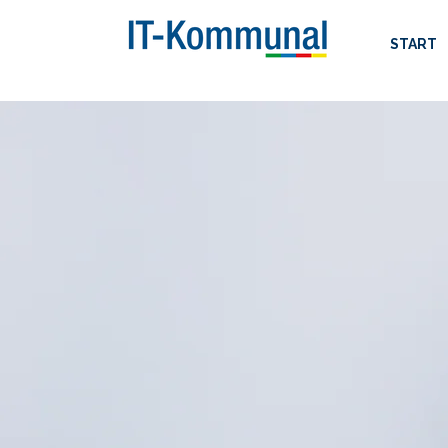
START