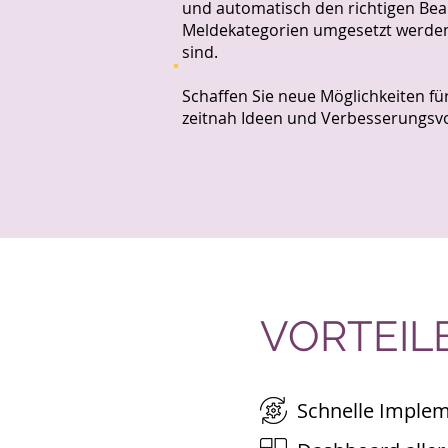
und automatisch den richtigen Bea
Meldekategorien umgesetzt werden,
sind.
Schaffen Sie neue Möglichkeiten fü
zeitnah Ideen und Verbesserungsvo
VORTEILE
Schnelle Imple