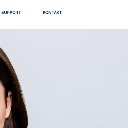
SUPPORT
KONTAKT