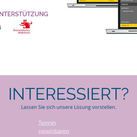
UNTERSTÜTZUNG
INTERESSIERT?
Lassen Sie sich unsere Lösung vorstellen.
Termin
vereinbaren