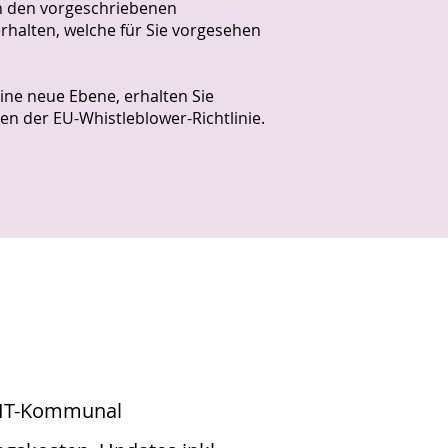
on den vorgeschriebenen
halten, welche für Sie vorgesehen
eine neue Ebene, erhalten Sie
n der EU-Whistleblower-Richtlinie.
 IT-Kommunal