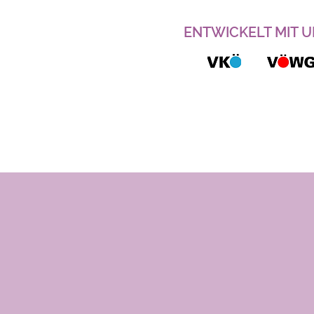
ENTWICKELT MIT 