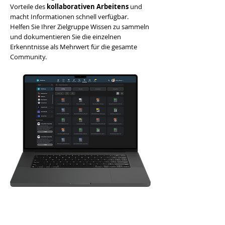
Vorteile des
kollaborativen Arbeitens
und
macht Informationen schnell verfügbar.
Helfen Sie Ihrer Zielgruppe Wissen zu sammeln
und dokumentieren Sie die einzelnen
Erkenntnisse als Mehrwert für die gesamte
Community.