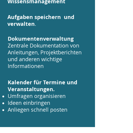
Wissensmanagement
Aufgaben speichern und
verwalten
.
Dokumentenverwaltung
Zentrale Dokumentation von
Anleitungen, Projektberichten
und anderen wichtige
Informationen
Kalender für Termine und
Veranstaltungen.
Umfragen organisieren
Ideen einbringen
Anliegen schnell posten