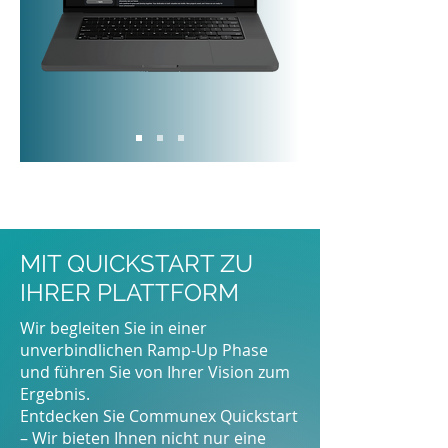
MIT QUICKSTART ZU
IHRER PLATTFORM
Wir begleiten Sie in einer
unverbindlichen Ramp-Up Phase
und führen Sie von Ihrer Vision zum
Ergebnis.
Entdecken Sie Communex Quickstart
– Wir bieten Ihnen nicht nur eine