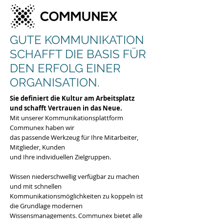
GUTE KOMMUNIKATION
SCHAFFT DIE BASIS FÜR
DEN ERFOLG EINER
ORGANISATION.
Sie definiert die Kultur am Arbeitsplatz
und schafft Vertrauen in das Neue.
Mit unserer Kommunikationsplattform
Communex haben wir
das passende Werkzeug für Ihre Mitarbeiter,
Mitglieder, Kunden
und Ihre individuellen Zielgruppen.
Wissen niederschwellig verfügbar zu machen
und mit schnellen
Kommunikationsmöglichkeiten zu koppeln ist
die Grundlage modernen
Wissensmanagements.
Communex bietet alle