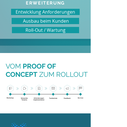
ERWEITERUNG
Entwicklung Anforderungen
Ausbau beim Kunden
Roll-Out / Wartung
VOM
PROOF OF
CONCEPT
ZUM ROLLOUT