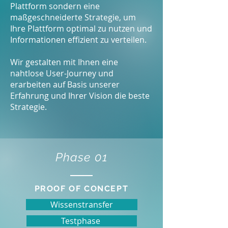
Plattform sondern eine
maßgeschneiderte Strategie, um
Ihre Plattform optimal zu nutzen und
Informationen effizient zu verteilen.
Wir gestalten mit Ihnen eine
nahtlose User-Journey und
erarbeiten auf Basis unserer
Erfahrung und Ihrer Vision die beste
Strategie.
Phase 01
PROOF OF CONCEPT
Wissenstransfer
Testphase