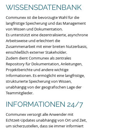
WISSENSDATENBANK
Communex ist die bevorzugte Wahl für die
langfristige Speicherung und das Management
von Wissen und Dokumentation.
Es unterstützt eine dezentralisierte, asynchrone
Arbeitsweise und erleichtert die
Zusammenarbeit mit einer breiten Nutzerbasis,
einschließlich externer Stakeholder.
Zudem dient Communex als zentrales
Repository für Dokumentation, Anleitungen,
Projektberichte und andere wichtige
Informationen. Es ermöglicht eine langfristige,
strukturierte Speicherung von Wissen,
unabhängig von der geografischen Lage der
Teammitglieder.
INFORMATIONEN 24/7
Communex versorgt alle Anwender mit
Echtzeit-Updates unabhängig von Ort und Zeit,
um sicherzustellen, dass sie immer informiert