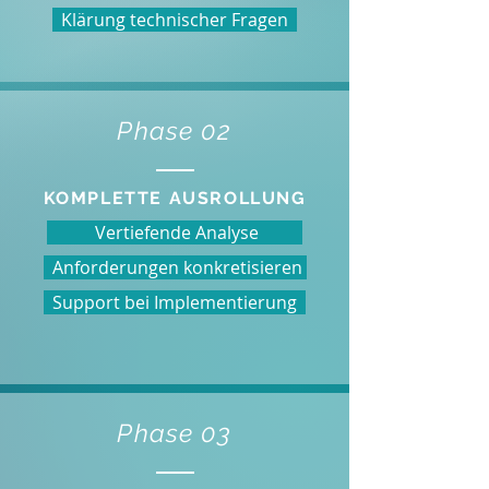
Klärung technischer Fragen
Phase 02
KOMPLETTE AUSROLLUNG
Vertiefende Analyse
Anforderungen konkretisieren
Support bei Implementierung
Phase 03