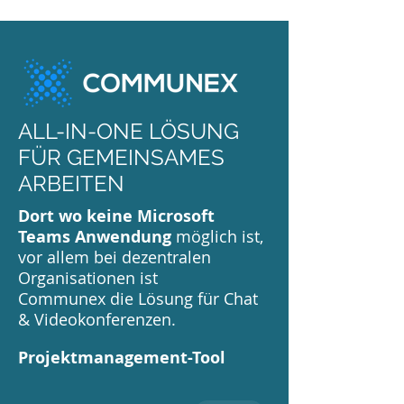
ALL-IN-ONE LÖSUNG
FÜR GEMEINSAMES
ARBEITEN
Dort wo keine Microsoft
Teams Anwendung
möglich ist,
vor allem bei dezentralen
Organisationen ist
Communex die Lösung für Chat
& Videokonferenzen.
Projektmanagement-Tool