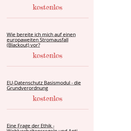
kostenlos
Wie bereite ich mich auf einen
europaweiten Stromausfall
(Blackout) vor?
kostenlos
EU-Datenschutz Basismodul - die
Grundverordnung
kostenlos
Eine Frage der Ethik -
Wohlverhaltensregeln und Anti-