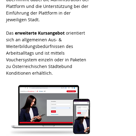
Plattform und die Unterstützung bei der
Einführung der Plattform in der
jeweiligen Stadt.
Das
erweiterte Kursangebot
orientiert
sich an allgemeinen Aus- &
Weiterbildungsbedürfnissen des
Arbeitsalltags und ist mittels
Vouchersystem einzeln oder in Paketen
zu Österreichischen Städtebund
Konditionen erhältlich.