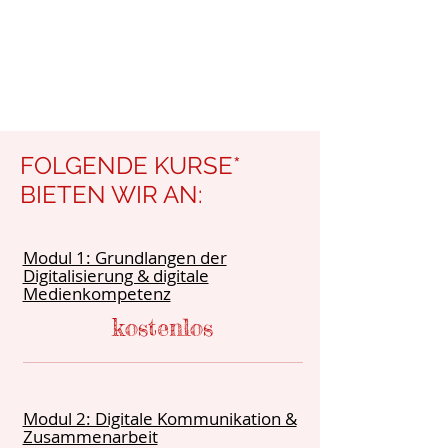
FOLGENDE KURSE*
BIETEN WIR AN:
Modul 1: Grundlangen der
Digitalisierung & digitale
Medienkompetenz
kostenlos
Modul 2: Digitale Kommunikation &
Zusammenarbeit