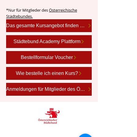
*Nur für Mitglieder des
Österreichische
Städtebundes.
Das gesamte Kursangebot finden Sie hier
Städtebund Academy Plattform
Bestellformular Voucher
Wie bestelle ich einen Kurs?
Anmeldungen für Mitglieder des ÖStB & Support für Administratoren