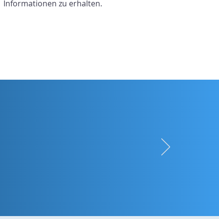
Informationen zu erhalten.