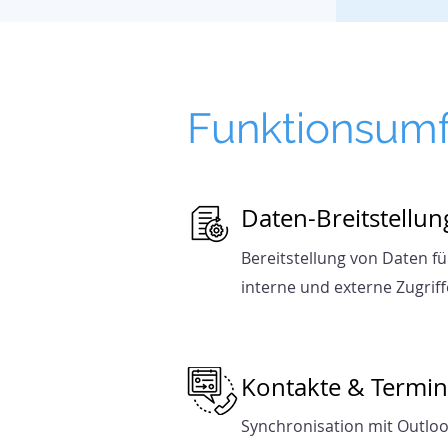
Funktionsum
Daten-Breitstellun
Bereitstellung von Daten fü
interne und externe Zugriff
Kontakte & Termi
Synchronisation mit Outlo