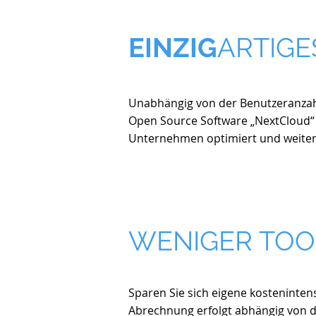
EINZIG
ARTIGE
Unabhängig von der Benutzeranzahl 
Open Source Software „NextCloud“ 
Unternehmen optimiert und weitere
WENIGER TOO
Sparen Sie sich eigene kosteninten
Abrechnung erfolgt abhängig von 