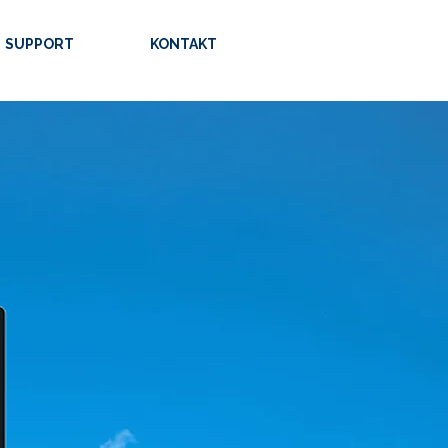
SUPPORT
KONTAKT