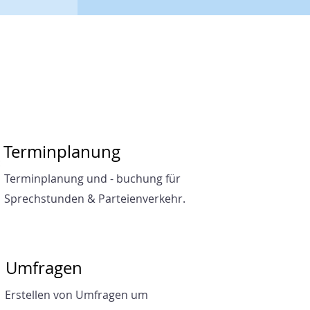
Terminplanung
Terminplanung und - buchung für
Sprechstunden & Parteienverkehr.
Umfragen
Erstellen von Umfragen um