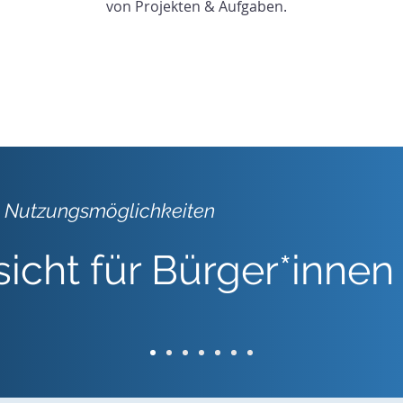
von Projekten & Aufgaben.
le Nutzungsmöglichkeiten
icht für Bürger*innen