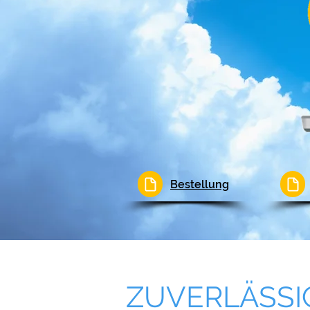
Bestellung
ZUVERLÄSS