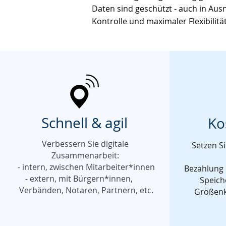
Daten sind geschützt - auch in Ausn
Kontrolle und maximaler Flexibilitä
Schnell & agil
Ko
Verbessern Sie digitale
Setzen Si
Zusammenarbeit:
- intern, zwischen Mitarbeiter*innen
Bezahlung
- extern, mit Bürgern*innen,
Speich
Verbänden, Notaren, Partnern, etc.
Größenk