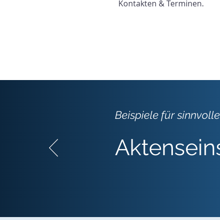
Kontakten & Terminen.
Beispiele für sinnvol
Aktenseins