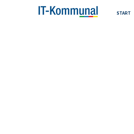
START