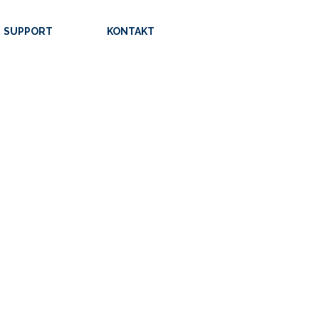
SUPPORT
KONTAKT