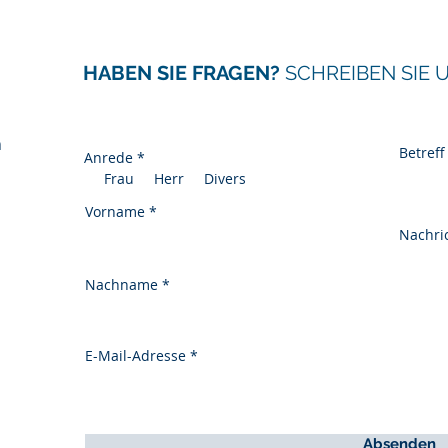
HABEN SIE FRAGEN?
SCHREIBEN SIE 
n
Betreff
Anrede
*
Frau
Herr
Divers
Vorname
Nachri
Nachname
E-Mail-Adresse
Absenden