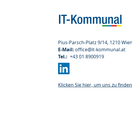
Pius-Parsch-Platz 9/14, 1210 Wie
E-Mail:
office@it-kommunal.at
Tel.:
+43 01 8900919
Klicken Sie hier, um uns zu finden