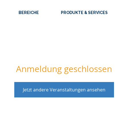
BEREICHE
PRODUKTE & SERVICES
Anmeldung geschlossen
Jetzt andere Veranstaltungen ansehen