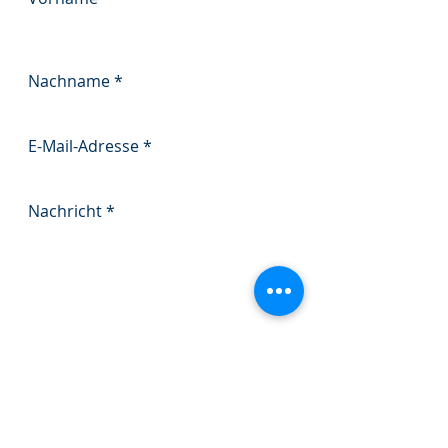
Nachname
E-Mail-Adresse
Nachricht
Absenden