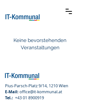
Keine bevorstehenden
Veranstaltungen
Pius-Parsch-Platz 9/14, 1210 Wien
E-Mail:
office@it-kommunal.at
Tel.:
+43 01 8900919