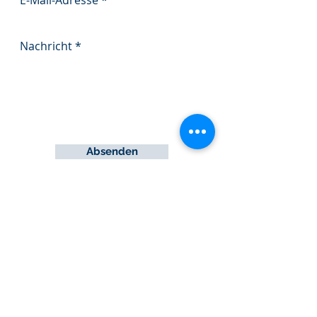
E-Mail-Adresse
Nachricht
Absenden