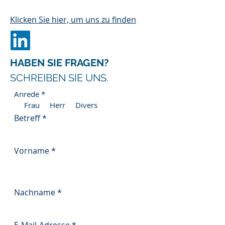
Klicken Sie hier, um uns zu finden
HABEN SIE FRAGEN?
SCHREIBEN SIE UNS.
Anrede
*
Frau
Herr
Divers
Betreff
Vorname
Nachname